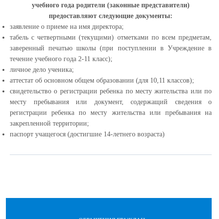
учебного года родители (законные представители)
предоставляют следующие документы:
заявление о приеме на имя директора;
табель с четвертными (текущими) отметками по всем предметам,
заверенный печатью школы (при поступлении в Учреждение в
течение учебного года 2-11 класс);
личное дело ученика;
аттестат об основном общем образовании (для 10,11 классов);
свидетельство о регистрации ребенка по месту жительства или по
месту пребывания или документ, содержащий сведения о
регистрации ребенка по месту жительства или пребывания на
закрепленной территории;
паспорт учащегося (достигшие 14-летнего возраста)