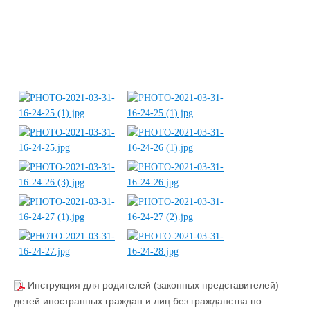
Инструкция для родителей (законных представителей)
детей иностранных граждан и лиц без гражданства по