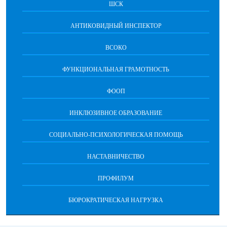
ШСК
АНТИКОВИДНЫЙ ИНСПЕКТОР
ВСОКО
ФУНКЦИОНАЛЬНАЯ ГРАМОТНОСТЬ
ФООП
ИНКЛЮЗИВНОЕ ОБРАЗОВАНИЕ
СОЦИАЛЬНО-ПСИХОЛОГИЧЕСКАЯ ПОМОЩЬ
НАСТАВНИЧЕСТВО
ПРОФИЛУМ
БЮРОКРАТИЧЕСКАЯ НАГРУЗКА