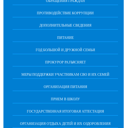
ОБРАЩЕНИЯ ГРАЖДАН
ПРОТИВОДЕЙСТВИЕ КОРРУПЦИИ
ДОПОЛНИТЕЛЬНЫЕ СВЕДЕНИЯ
ПИТАНИЕ
ГОД БОЛЬШОЙ И ДРУЖНОЙ СЕМЬИ
ПРОКУРОР РАЗЪЯСНЯЕТ
МЕРЫ ПОДДЕРЖКИ УЧАСТНИКАМ СВО И ИХ СЕМЕЙ
ОРГАНИЗАЦИЯ ПИТАНИЯ
ПРИЕМ В ШКОЛУ
ГОСУДАРСТВЕННАЯ ИТОГОВАЯ АТТЕСТАЦИЯ
ОРГАНИЗАЦИЯ ОТДЫХА ДЕТЕЙ И ИХ ОЗДОРОВЛЕНИЯ