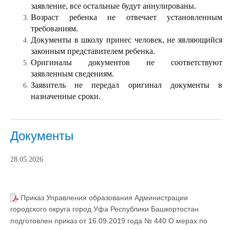
заявление, все остальные будут аннулированы.
Возраст ребенка не отвечает установленным
требованиям.
Документы в школу принес человек, не являющийся
законным представителем ребенка.
Оригиналы документов не соответствуют
заявленным сведениям.
Заявитель не передал оригинал документы в
назначенные сроки.
Документы
28.05.2026
Приказ Управления образования Администрации
городского округа город Уфа Республики Башкортостан
подготовлен приказ от 16.09.2019 года № 440 О мерах по