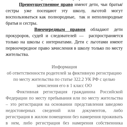
Преимущественное право
имеют дети, чьи братья/
сестры уже посещают эту школу, льготой могут
воспользоваться как полнородные, так и неполнородные
братья и сестры.
Внеочередным правом
обладают дети
прокуроров, судей и следователей — распространяется
только на школы с интернатами. Дети с льготами имеют
первоочередное право зачисления в школу только по месту
жительства.
Информация
об ответственности родителей за фиктивную регистрацию
по месту жительства по статье 322.2 УК РФ с целью
зачисления его в 1 класс ОО
Фиктивная регистрация гражданина Российской
Федерации по месту пребывания или по месту жительства
– это регистрация на основании представления заведомо
недостоверных сведений или документов, либо
регистрация в жилом помещении без намерения проживать
в нем, либо регистрация без намерения собственника