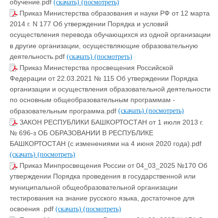
обучение.pdf
(скачать)
(посмотреть)
Приказ Министерства образования и науки РФ от 12 марта
2014 г. N 177 Об утверждении Порядка и условий
осуществления перевода обучающихся из одной организации
в другие организации, осуществляющие образовательную
деятельность.pdf
(скачать)
(посмотреть)
Приказ Министерства просвещения Российской
Федерации от 22.03.2021 № 115 Об утверждении Порядка
организации и осуществления образовательной деятельности
по основным общеобразовательным программам -
образовательным программа.pdf
(скачать)
(посмотреть)
ЗАКОН РЕСПУБЛИКИ БАШКОРТОСТАН от 1 июля 2013 г.
№ 696-з ОБ ОБРАЗОВАНИИ В РЕСПУБЛИКЕ
БАШКОРТОСТАН (с изменениями на 4 июня 2020 года).pdf
(скачать)
(посмотреть)
Приказ Минпросвещения России от 04_03_2025 №170 Об
утверждении Порядка проведения в государственной или
муниципальной общеобразовательной организации
тестирования на знание русского языка, достаточное для
освоения .pdf
(скачать)
(посмотреть)