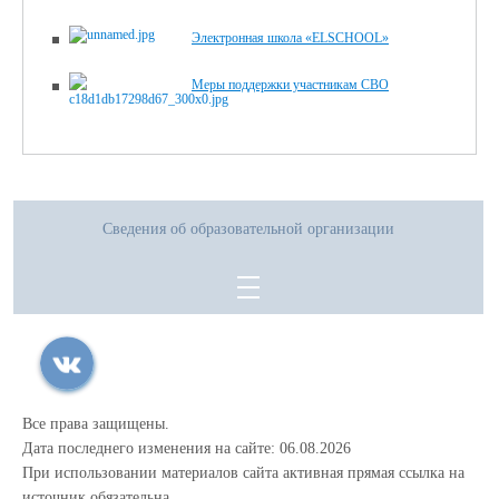
Электронная школа «ELSCHOOL»
Меры поддержки участникам СВО
Сведения об образовательной организации
Все права защищены.
Дата последнего изменения на сайте: 06.08.2026
При использовании материалов сайта активная прямая ссылка на
источник обязательна