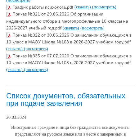
График работы психолога.pdf
(скачать)
(посмотреть)
Приказ №321 от 29.06.2026 Об организации
индивидуального отбора в многопрофильные 10 классы на
2026-2027 учебный год.pdf
(скачать)
(посмотреть)
Приказ №322 от 30.06.2026 О зачислении обучающихся в
10 класс в МАОУ Школа №108 в 2026-2027 учебном году.pdf
(скачать)
(посмотреть)
Приказ №335 от 07.07.2026 О зачислении обучающихся в
10 класс в МАОУ Школа №108 в 2026-2027 учебном году.pdf
(скачать)
(посмотреть)
Список документов, обязательных
при подаче заявления
20.03.2024
Иностранные граждане и лица без гражданства все документы
представляют на русском языке или вместе с заверенным в