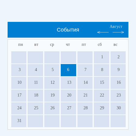
Август
События
пн
вт
ср
чт
пт
сб
вс
1
2
3
4
5
6
7
8
9
10
11
12
13
14
15
16
17
18
19
20
21
22
23
24
25
26
27
28
29
30
31