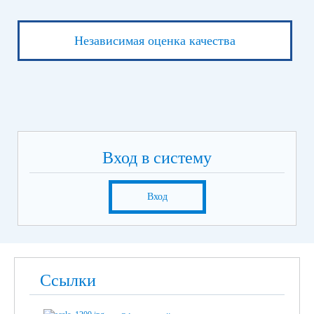
Независимая оценка качества
Вход в систему
Вход
Ссылки