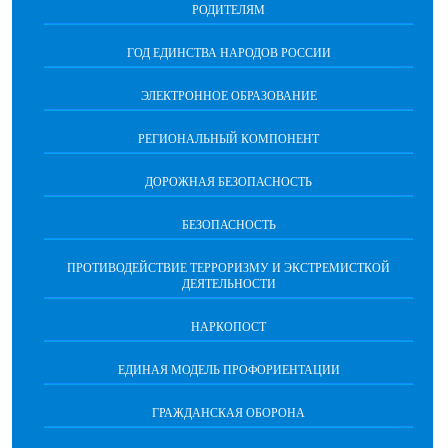
РОДИТЕЛЯМ
ГОД ЕДИНСТВА НАРОДОВ РОССИИ
ЭЛЕКТРОННОЕ ОБРАЗОВАНИЕ
РЕГИОНАЛЬНЫЙ КОМПОНЕНТ
ДОРОЖНАЯ БЕЗОПАСНОСТЬ
БЕЗОПАСНОСТЬ
ПРОТИВОДЕЙСТВИЕ ТЕРРОРИЗМУ И ЭКСТРЕМИСТКОЙ
ДЕЯТЕЛЬНОСТИ
НАРКОПОСТ
ЕДИНАЯ МОДЕЛЬ ПРОФОРИЕНТАЦИИ
ГРАЖДАНСКАЯ ОБОРОНА