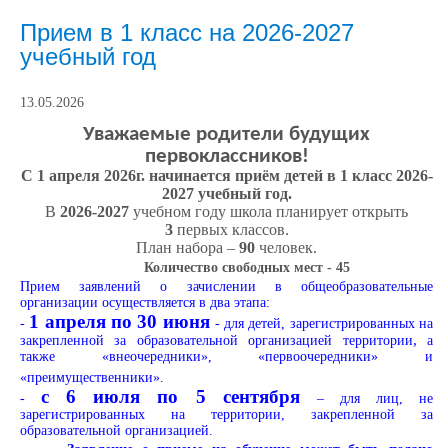
Прием в 1 класс на 2026-2027
учебный год
13.05.2026
Уважаемые родители будущих
первоклассников!
С 1 апреля 2026г. начинается приём детей в 1 класс 2026-
2027 учебный год.
В
2026-2027
учебном году школа планирует открыть
3
первых классов.
План набора –
90
человек.
Количество свободных мест - 45
Прием заявлений о зачислении в общеобразовательные
организации осуществляется в два этапа:
1 апреля по 30 июня
-
- для детей, зарегистрированных на
,
закрепленной за образовательной организацией территории
а
также «внеочередники», «первоочередники» и
«преимущественники».
с 6 июля по 5 сентября
-
– для лиц, не
зарегистрированных на территории, закрепленной за
образовательной организацией.