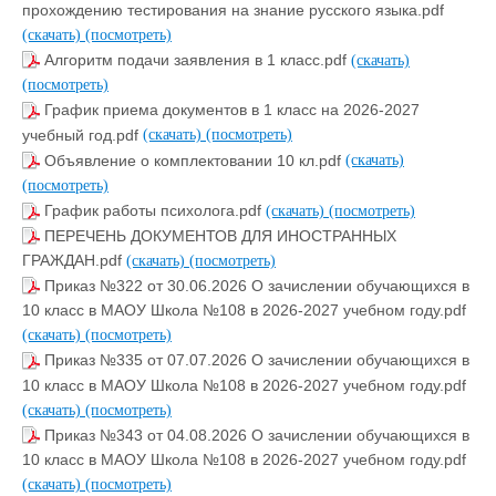
прохождению тестирования на знание русского языка.pdf
(скачать)
(посмотреть)
Алгоритм подачи заявления в 1 класс.pdf
(скачать)
(посмотреть)
График приема документов в 1 класс на 2026-2027
учебный год.pdf
(скачать)
(посмотреть)
Объявление о комплектовании 10 кл.pdf
(скачать)
(посмотреть)
График работы психолога.pdf
(скачать)
(посмотреть)
ПЕРЕЧЕНЬ ДОКУМЕНТОВ ДЛЯ ИНОСТРАННЫХ
ГРАЖДАН.pdf
(скачать)
(посмотреть)
Приказ №322 от 30.06.2026 О зачислении обучающихся в
10 класс в МАОУ Школа №108 в 2026-2027 учебном году.pdf
(скачать)
(посмотреть)
Приказ №335 от 07.07.2026 О зачислении обучающихся в
10 класс в МАОУ Школа №108 в 2026-2027 учебном году.pdf
(скачать)
(посмотреть)
Приказ №343 от 04.08.2026 О зачислении обучающихся в
10 класс в МАОУ Школа №108 в 2026-2027 учебном году.pdf
(скачать)
(посмотреть)