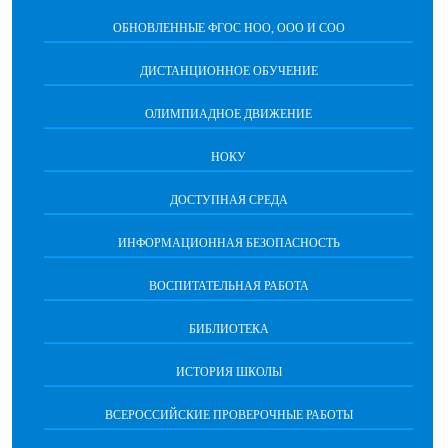
ОБНОВЛЕННЫЕ ФГОС НОО, ООО И СОО
ДИСТАНЦИОННОЕ ОБУЧЕНИЕ
ОЛИМПИАДНОЕ ДВИЖЕНИЕ
НОКУ
ДОСТУПНАЯ СРЕДА
ИНФОРМАЦИОННАЯ БЕЗОПАСНОСТЬ
ВОСПИТАТЕЛЬНАЯ РАБОТА
БИБЛИОТЕКА
ИСТОРИЯ ШКОЛЫ
ВСЕРОССИЙСКИЕ ПРОВЕРОЧНЫЕ РАБОТЫ