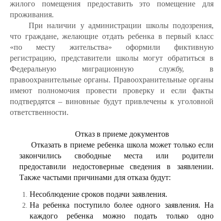
жилого помещения предоставить это помещение для
проживания.
При наличии у администрации школы подозрения,
что граждане, желающие отдать ребенка в первый класс
«по месту жительства» оформили фиктивную
регистрацию, представители школы могут обратиться в
Федеральную миграционную службу, в
правоохранительные органы. Правоохранительные органы
имеют полномочия провести проверку и если факты
подтвердятся – виновные будут привлечены к уголовной
ответственности.
Отказ в приеме документов
Отказать в приеме ребенка школа может только если
закончились свободные места или родители
предоставили недостоверные сведения в заявлении.
Также частыми причинами для отказа будут:
Несоблюдение сроков подачи заявления.
На ребенка поступило более одного заявления. На
каждого ребенка можно подать только одно