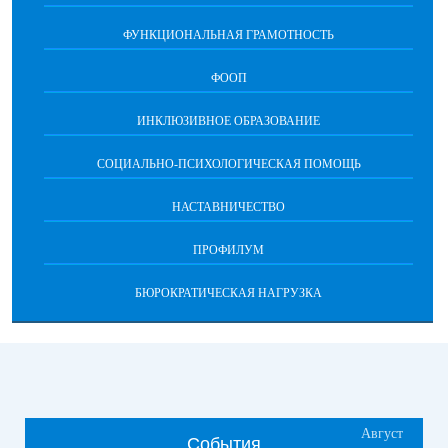
ФУНКЦИОНАЛЬНАЯ ГРАМОТНОСТЬ
ФООП
ИНКЛЮЗИВНОЕ ОБРАЗОВАНИЕ
СОЦИАЛЬНО-ПСИХОЛОГИЧЕСКАЯ ПОМОЩЬ
НАСТАВНИЧЕСТВО
ПРОФИЛУМ
БЮРОКРАТИЧЕСКАЯ НАГРУЗКА
Август
События