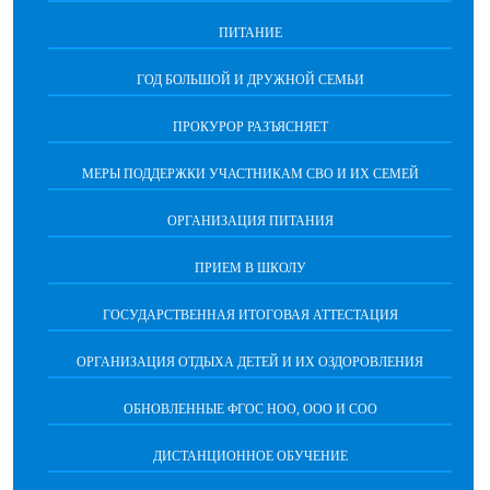
ПИТАНИЕ
ГОД БОЛЬШОЙ И ДРУЖНОЙ СЕМЬИ
ПРОКУРОР РАЗЪЯСНЯЕТ
МЕРЫ ПОДДЕРЖКИ УЧАСТНИКАМ СВО И ИХ СЕМЕЙ
ОРГАНИЗАЦИЯ ПИТАНИЯ
ПРИЕМ В ШКОЛУ
ГОСУДАРСТВЕННАЯ ИТОГОВАЯ АТТЕСТАЦИЯ
ОРГАНИЗАЦИЯ ОТДЫХА ДЕТЕЙ И ИХ ОЗДОРОВЛЕНИЯ
ОБНОВЛЕННЫЕ ФГОС НОО, ООО И СОО
ДИСТАНЦИОННОЕ ОБУЧЕНИЕ