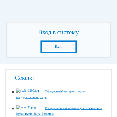
Вход в систему
Вход
Ссылки
Официальный интернет-портал
государственных услуг
Республиканская олимпиада школьников на
Кубок имени Ю.А. Гагарина