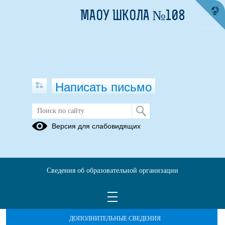
МАОУ ШКОЛА №108
Написать письмо
Версия для слабовидящих
Сведения об образовательной организации
ОБРАЩЕНИЯ ГРАЖДАН
ПРОТИВОДЕЙСТВИЕ КОРРУПЦИИ
ДОПОЛНИТЕЛЬНЫЕ СВЕДЕНИЯ