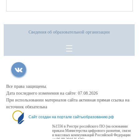
Сведения об образовательной организации
Все права защищены.
Дата последнего изменения на сайте: 07.08.2026
При использовании материалов сайта активная прямая ссылка на
источник обязательна
Сайт создан на портале сайтыобразованию.рф
№1556 в Реестре российского ПО (на основании
приказа Министерства цифрового развития, связи
и массовых коммуникаций Российской Федерации