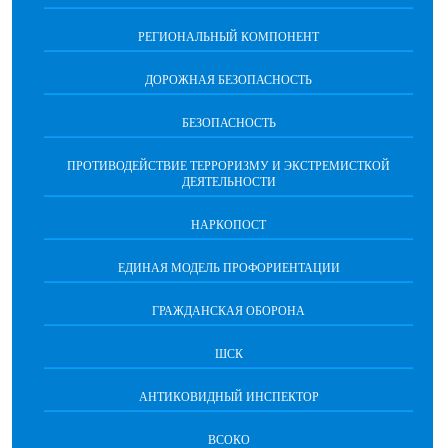
РЕГИОНАЛЬНЫЙ КОМПОНЕНТ
ДОРОЖНАЯ БЕЗОПАСНОСТЬ
БЕЗОПАСНОСТЬ
ПРОТИВОДЕЙСТВИЕ ТЕРРОРИЗМУ И ЭКСТРЕМИСТКОЙ
ДЕЯТЕЛЬНОСТИ
НАРКОПОСТ
ЕДИНАЯ МОДЕЛЬ ПРОФОРИЕНТАЦИИ
ГРАЖДАНСКАЯ ОБОРОНА
ШСК
АНТИКОВИДНЫЙ ИНСПЕКТОР
ВСОКО