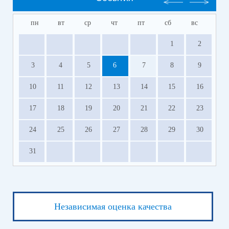
пн
вт
ср
чт
пт
сб
вс
1
2
3
4
5
6
7
8
9
10
11
12
13
14
15
16
17
18
19
20
21
22
23
24
25
26
27
28
29
30
31
Независимая оценка качества