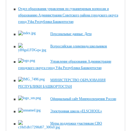
Отдел образования управления по гуманитарным вопросам и
образованию Администрации Советского района городского округа
город Уфа Республики Башкортостан
Персональные данные. Дети
Всероссийская олимпиада школьников
Управление образования Администрации
городского округа город Уфа Республики Башкортостан
МИНИСТЕРСТВО ОБРАЗОВАНИЯ
РЕСПУБЛИКИ БАШКОРТОСТАН
Официальный сайт Минпросвещения России
Электронная школа «ELSCHOOL»
Меры поддержки участникам СВО