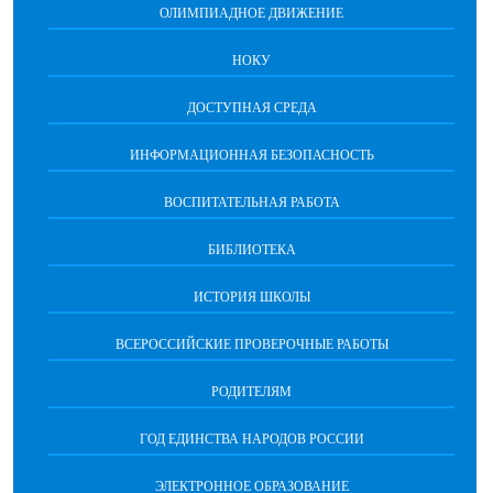
ОЛИМПИАДНОЕ ДВИЖЕНИЕ
НОКУ
ДОСТУПНАЯ СРЕДА
ИНФОРМАЦИОННАЯ БЕЗОПАСНОСТЬ
ВОСПИТАТЕЛЬНАЯ РАБОТА
БИБЛИОТЕКА
ИСТОРИЯ ШКОЛЫ
ВСЕРОССИЙСКИЕ ПРОВЕРОЧНЫЕ РАБОТЫ
РОДИТЕЛЯМ
ГОД ЕДИНСТВА НАРОДОВ РОССИИ
ЭЛЕКТРОННОЕ ОБРАЗОВАНИЕ